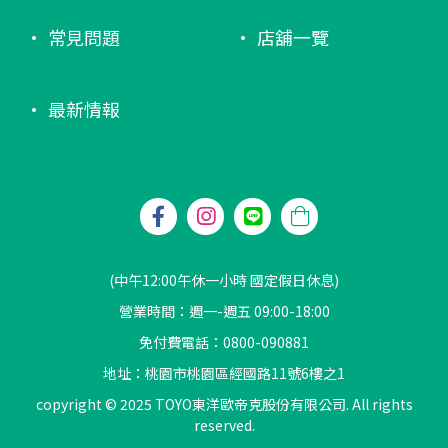
常見問題
店舖一覽
最新情報
(中午12:00午休一小時 國定假日休息)
營業時間：週一-週五 09:00-18:00
免付費電話：0800-090881
地址：桃園市桃園區經國路11號6樓之1
copyright © 2025 TOYO東洋歐帝克股份有限公司. All rights
reserved.