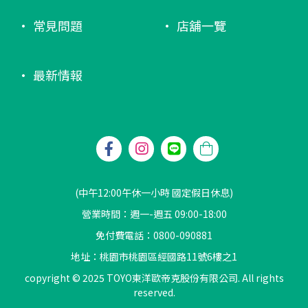
常見問題
店舖一覽
最新情報
(中午12:00午休一小時 國定假日休息)
營業時間：週一-週五 09:00-18:00
免付費電話：0800-090881
地址：桃園市桃園區經國路11號6樓之1
copyright © 2025 TOYO東洋歐帝克股份有限公司. All rights
reserved.