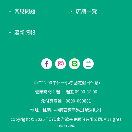
常見問題
店舖一覽
最新情報
(中午12:00午休一小時 國定假日休息)
營業時間：週一-週五 09:00-18:00
免付費電話：0800-090881
地址：桃園市桃園區經國路11號6樓之1
copyright © 2025 TOYO東洋歐帝克股份有限公司. All rights
reserved.