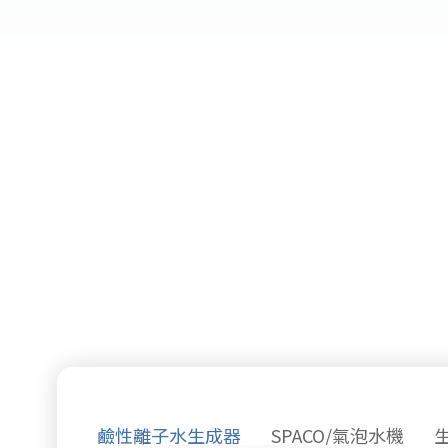
鹼性離子水生成器
SPACO/氣泡水機