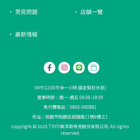
常見問題
店舖一覽
最新情報
(中午12:00午休一小時 國定假日休息)
營業時間：週一-週五 09:00-18:00
免付費電話：0800-090881
地址：桃園市桃園區經國路11號6樓之1
copyright © 2025 TOYO東洋歐帝克股份有限公司. All rights
reserved.