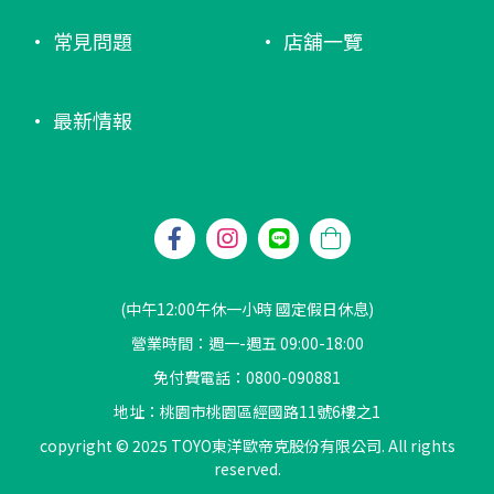
常見問題
店舖一覽
最新情報
(中午12:00午休一小時 國定假日休息)
營業時間：週一-週五 09:00-18:00
免付費電話：0800-090881
地址：桃園市桃園區經國路11號6樓之1
copyright © 2025 TOYO東洋歐帝克股份有限公司. All rights
reserved.