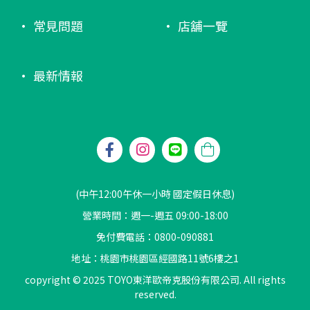
常見問題
店舖一覽
最新情報
(中午12:00午休一小時 國定假日休息)
營業時間：週一-週五 09:00-18:00
免付費電話：0800-090881
地址：桃園市桃園區經國路11號6樓之1
copyright © 2025 TOYO東洋歐帝克股份有限公司. All rights
reserved.