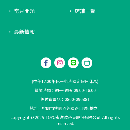
常見問題
店舖一覽
最新情報
(中午12:00午休一小時 國定假日休息)
營業時間：週一-週五 09:00-18:00
免付費電話：0800-090881
地址：桃園市桃園區經國路11號6樓之1
copyright © 2025 TOYO東洋歐帝克股份有限公司. All rights
reserved.