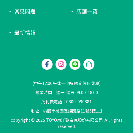
常見問題
店舖一覽
最新情報
(中午12:00午休一小時 國定假日休息)
營業時間：週一-週五 09:00-18:00
免付費電話：0800-090881
地址：桃園市桃園區經國路11號6樓之1
copyright © 2025 TOYO東洋歐帝克股份有限公司. All rights
reserved.